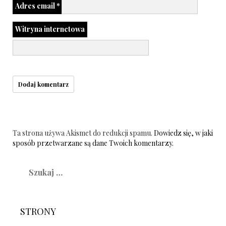
Adres email
*
Witryna internetowa
Ta strona używa Akismet do redukcji spamu.
Dowiedz się, w jaki
sposób przetwarzane są dane Twoich komentarzy.
Szukaj:
STRONY