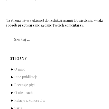
Ta strona używa Akismet do redukcji spamu.
Dowiedz się, w jaki
sposób przetwarzane są dane Twoich komentarzy.
Szukaj:
STRONY
O mnie
Inne publikacje
Recenzje płyt
O utworach
Relacje z koncertów
Varia