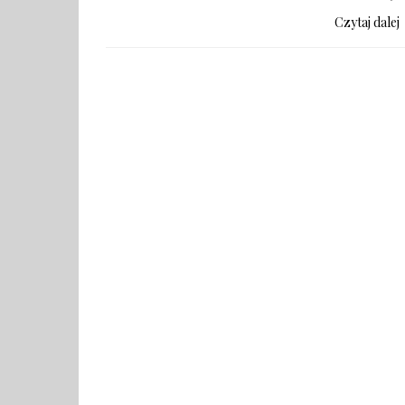
Czytaj dalej