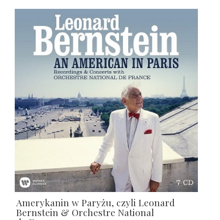
Amerykanin w Paryżu, czyli Leonard
Bernstein & Orchestre National