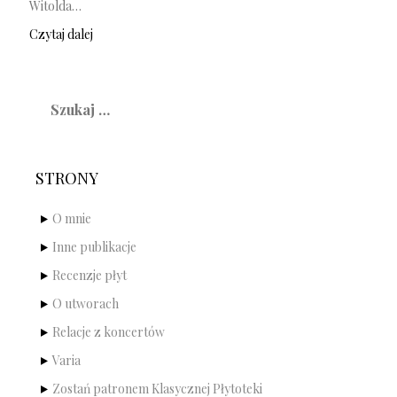
Witolda…
Czytaj dalej
Szukaj:
STRONY
O mnie
Inne publikacje
Recenzje płyt
O utworach
Relacje z koncertów
Varia
Zostań patronem Klasycznej Płytoteki