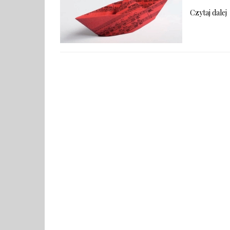
Czytaj dalej