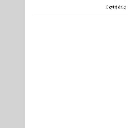
Czytaj dalej