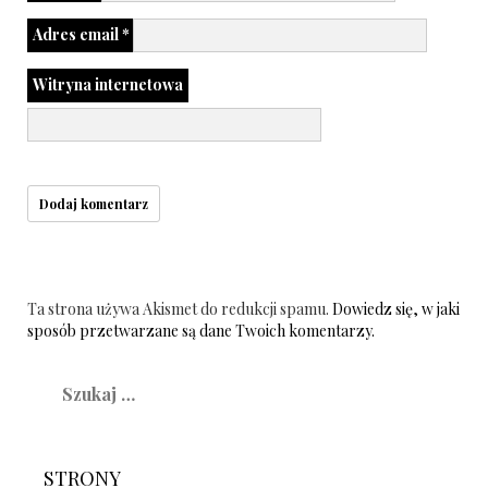
Adres email
*
Witryna internetowa
Ta strona używa Akismet do redukcji spamu.
Dowiedz się, w jaki
sposób przetwarzane są dane Twoich komentarzy.
Szukaj:
STRONY