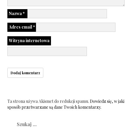
Nazwa
*
Adres email
*
Witryna internetowa
Ta strona używa Akismet do redukcji spamu.
Dowiedz się, w jaki
sposób przetwarzane są dane Twoich komentarzy.
Szukaj: