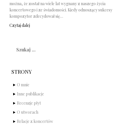
można, że został na wiele lat wygnany z naszego życia
koncertowego i ze świadomości. Kiedy odnoszący sukcesy
kompozytor zdecydował się…
Czytaj dalej
Szukaj:
STRONY
O mnie
Inne publikacje
Recenzje płyt
O utworach
Relacje z koncertów