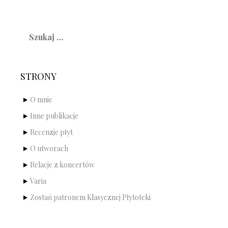
Szukaj:
STRONY
O mnie
Inne publikacje
Recenzje płyt
O utworach
Relacje z koncertów
Varia
Zostań patronem Klasycznej Płytoteki