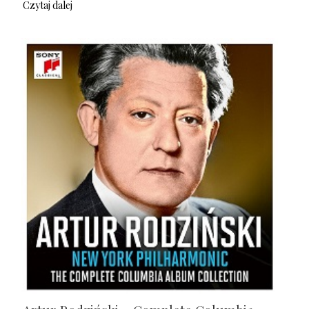
Czytaj dalej