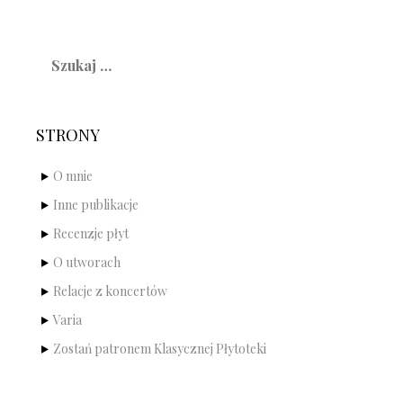
Szukaj:
STRONY
O mnie
Inne publikacje
Recenzje płyt
O utworach
Relacje z koncertów
Varia
Zostań patronem Klasycznej Płytoteki