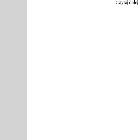
Czytaj dalej