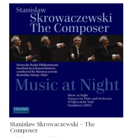
Stanisław Skrowaczewski – The
Composer