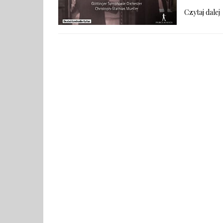
Czytaj dalej