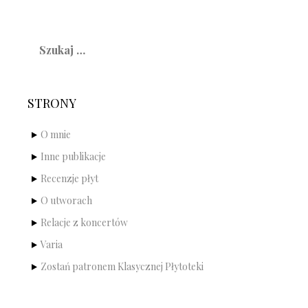
Szukaj:
STRONY
O mnie
Inne publikacje
Recenzje płyt
O utworach
Relacje z koncertów
Varia
Zostań patronem Klasycznej Płytoteki