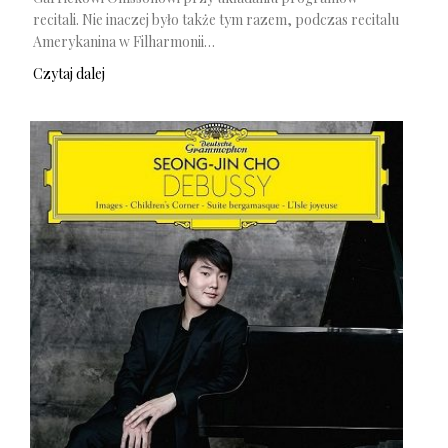
recitali. Nie inaczej było także tym razem, podczas recitalu
Amerykanina w Filharmonii…
Czytaj dalej