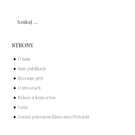
Szukaj:
STRONY
O mnie
Inne publikacje
Recenzje płyt
O utworach
Relacje z koncertów
Varia
Zostań patronem Klasycznej Płytoteki