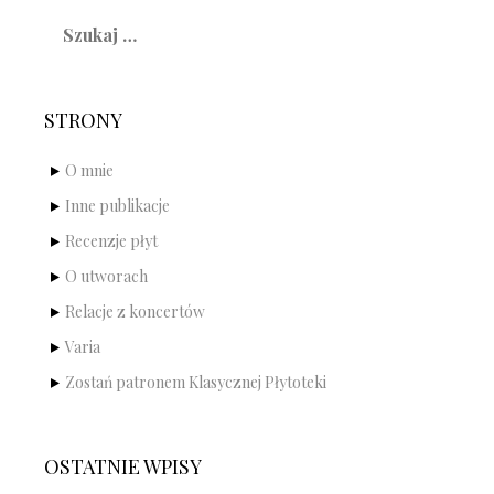
Szukaj:
STRONY
O mnie
Inne publikacje
Recenzje płyt
O utworach
Relacje z koncertów
Varia
Zostań patronem Klasycznej Płytoteki
OSTATNIE WPISY