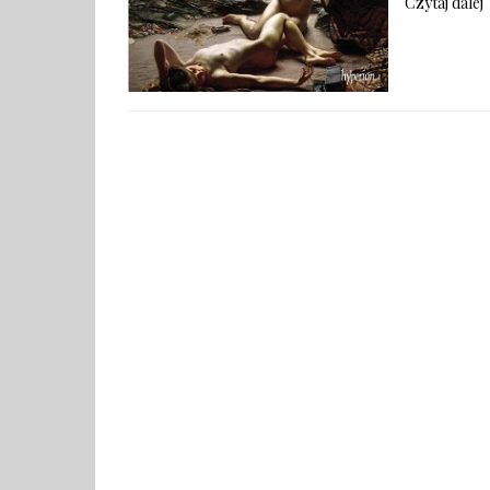
Czytaj dalej