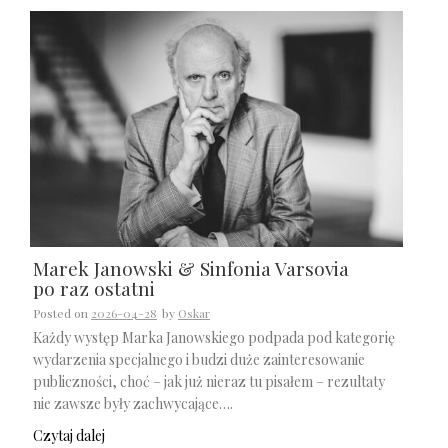
Marek Janowski & Sinfonia Varsovia
po raz ostatni
Posted on
2026-04-28
by
Oskar
Każdy występ Marka Janowskiego podpada pod kategorię
wydarzenia specjalnego i budzi duże zainteresowanie
publiczności, choć – jak już nieraz tu pisałem – rezultaty
nie zawsze były zachwycające….
Czytaj dalej