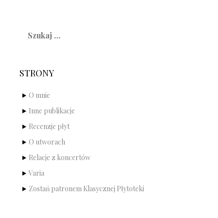
Szukaj:
STRONY
O mnie
Inne publikacje
Recenzje płyt
O utworach
Relacje z koncertów
Varia
Zostań patronem Klasycznej Płytoteki