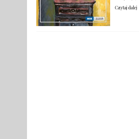
Czytaj dalej