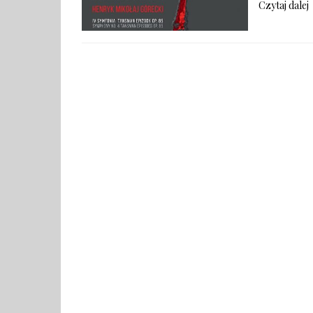
Czytaj dalej