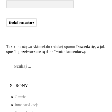
Ta strona używa Akismet do redukcji spamu.
Dowiedz się, w jaki
sposób przetwarzane są dane Twoich komentarzy.
Szukaj:
STRONY
O mnie
Inne publikacje