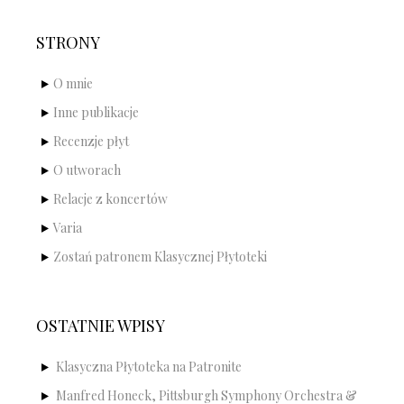
STRONY
O mnie
Inne publikacje
Recenzje płyt
O utworach
Relacje z koncertów
Varia
Zostań patronem Klasycznej Płytoteki
OSTATNIE WPISY
Klasyczna Płytoteka na Patronite
Manfred Honeck, Pittsburgh Symphony Orchestra &