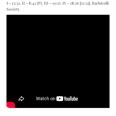
I – 13:32, II – 8:43 (P), III – 10:17, IV – 18:26 [51:22], Barbirolli
Society