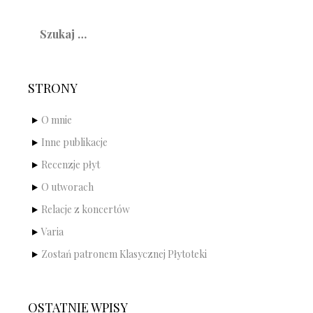
Szukaj:
STRONY
O mnie
Inne publikacje
Recenzje płyt
O utworach
Relacje z koncertów
Varia
Zostań patronem Klasycznej Płytoteki
OSTATNIE WPISY