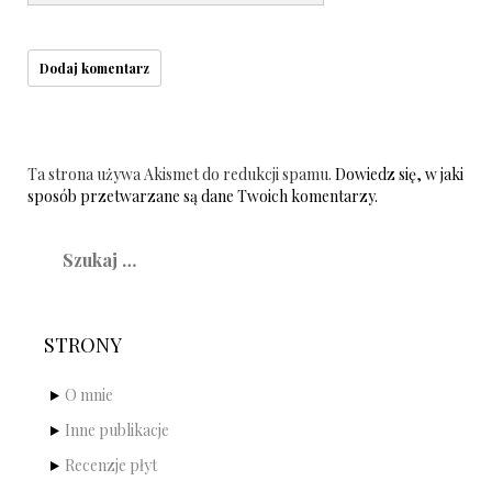
Ta strona używa Akismet do redukcji spamu.
Dowiedz się, w jaki
sposób przetwarzane są dane Twoich komentarzy.
Szukaj:
STRONY
O mnie
Inne publikacje
Recenzje płyt