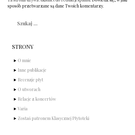
sposób przetwarzane są dane Twoich komentarzy.
Szukaj:
STRONY
O mnie
Inne publikacje
Recenzje płyt
O utworach
Relacje z koncertów
Varia
Zostań patronem Klasycznej Płytoteki