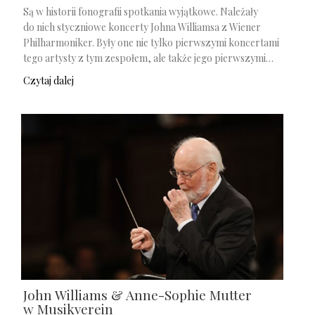
Są w historii fonografii spotkania wyjątkowe. Należały
do nich styczniowe koncerty Johna Williamsa z Wiener
Philharmoniker. Były one nie tylko pierwszymi koncertami
tego artysty z tym zespołem, ale także jego pierwszymi…
Czytaj dalej
John Williams & Anne-Sophie Mutter
w Musikverein