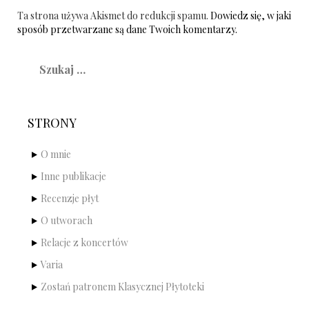
Ta strona używa Akismet do redukcji spamu.
Dowiedz się, w jaki
sposób przetwarzane są dane Twoich komentarzy.
Szukaj:
STRONY
O mnie
Inne publikacje
Recenzje płyt
O utworach
Relacje z koncertów
Varia
Zostań patronem Klasycznej Płytoteki