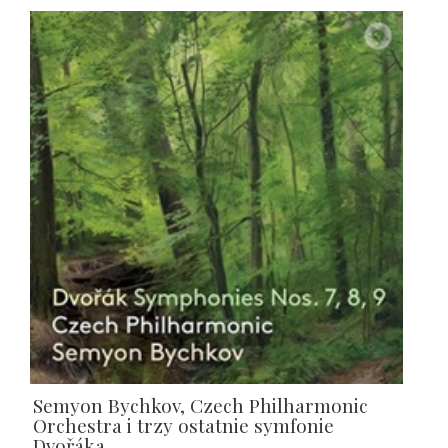
Semyon Bychkov, Czech Philharmonic
Orchestra i trzy ostatnie symfonie
Dvořáka