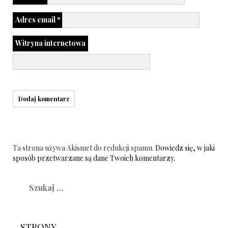
Adres email
*
Witryna internetowa
Ta strona używa Akismet do redukcji spamu.
Dowiedz się, w jaki
sposób przetwarzane są dane Twoich komentarzy.
Szukaj:
STRONY