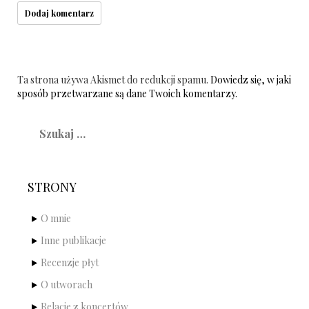
Ta strona używa Akismet do redukcji spamu.
Dowiedz się, w jaki
sposób przetwarzane są dane Twoich komentarzy.
Szukaj:
STRONY
O mnie
Inne publikacje
Recenzje płyt
O utworach
Relacje z koncertów