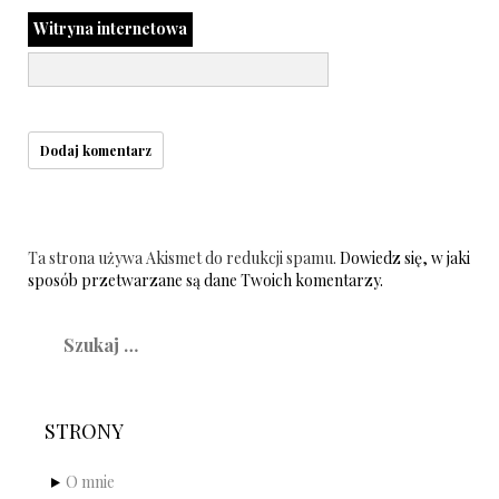
Witryna internetowa
Ta strona używa Akismet do redukcji spamu.
Dowiedz się, w jaki
sposób przetwarzane są dane Twoich komentarzy.
Szukaj:
STRONY
O mnie