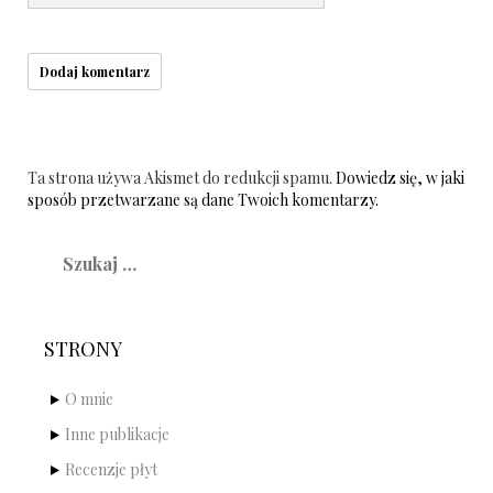
Ta strona używa Akismet do redukcji spamu.
Dowiedz się, w jaki
sposób przetwarzane są dane Twoich komentarzy.
Szukaj:
STRONY
O mnie
Inne publikacje
Recenzje płyt