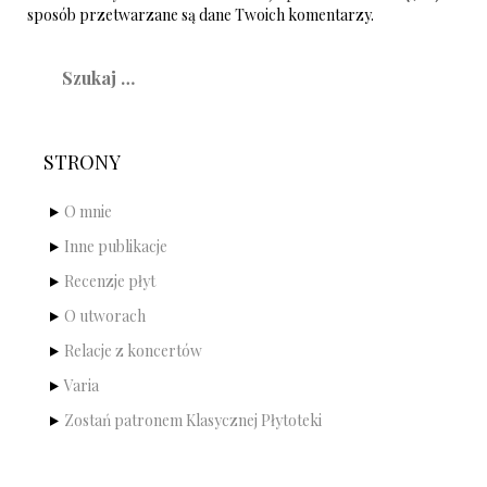
sposób przetwarzane są dane Twoich komentarzy.
Szukaj:
STRONY
O mnie
Inne publikacje
Recenzje płyt
O utworach
Relacje z koncertów
Varia
Zostań patronem Klasycznej Płytoteki