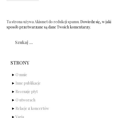
Ta strona używa Akismet do redukcji spamu.
Dowiedz się, w jaki
sposób przetwarzane są dane Twoich komentarzy.
Szukaj:
STRONY
O mnie
Inne publikacje
Recenzje płyt
O utworach
Relacje z koncertów
Varia