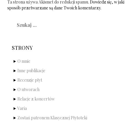
Ta strona używa Akismet do redukcji spamu.
Dowiedz się, w jaki
sposób przetwarzane są dane Twoich komentarzy.
Szukaj:
STRONY
O mnie
Inne publikacje
Recenzje płyt
O utworach
Relacje z koncertów
Varia
Zostań patronem Klasycznej Płytoteki