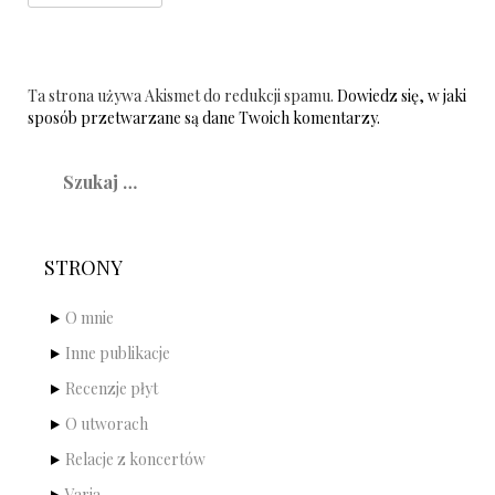
Ta strona używa Akismet do redukcji spamu.
Dowiedz się, w jaki
sposób przetwarzane są dane Twoich komentarzy.
Szukaj:
STRONY
O mnie
Inne publikacje
Recenzje płyt
O utworach
Relacje z koncertów
Varia