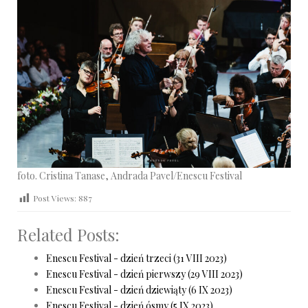
foto. Cristina Tanase, Andrada Pavel/Enescu Festival
Post Views:
887
Related Posts:
Enescu Festival - dzień trzeci (31 VIII 2023)
Enescu Festival - dzień pierwszy (29 VIII 2023)
Enescu Festival - dzień dziewiąty (6 IX 2023)
Enescu Festival - dzień ósmy (5 IX 2023)