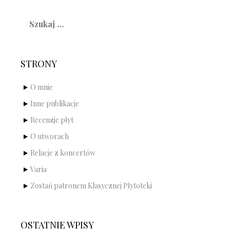
Szukaj:
STRONY
O mnie
Inne publikacje
Recenzje płyt
O utworach
Relacje z koncertów
Varia
Zostań patronem Klasycznej Płytoteki
OSTATNIE WPISY