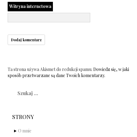
Witryna internetowa
Ta strona używa Akismet do redukcji spamu.
Dowiedz się, w jaki
sposób przetwarzane są dane Twoich komentarzy.
Szukaj:
STRONY
O mnie