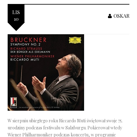
LIS
OSKAR
10
W sierpniu ubiegłego roku Riccardo Muti świętował swoje 75.
urodziny podczas festiwalu w Salzburgu. Pokierował wtedy
Wiener Philharmoniker podczas koncertu, w programie