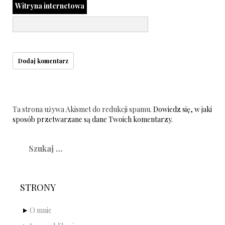
Witryna internetowa
Ta strona używa Akismet do redukcji spamu.
Dowiedz się, w jaki
sposób przetwarzane są dane Twoich komentarzy.
Szukaj:
STRONY
O mnie